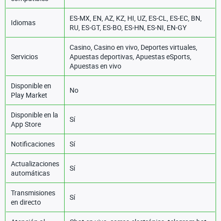
ES-MX, EN, AZ, KZ, HI, UZ, ES-CL, ES-EC, BN,
Idiomas
RU, ES-GT, ES-BO, ES-HN, ES-NI, EN-GY
Casino, Casino en vivo, Deportes virtuales,
Servicios
Apuestas deportivas, Apuestas eSports,
Apuestas en vivo
Disponible en
No
Play Market
Disponible en la
Sí
App Store
Notificaciones
Sí
Actualizaciones
Sí
automáticas
Transmisiones
Sí
en directo