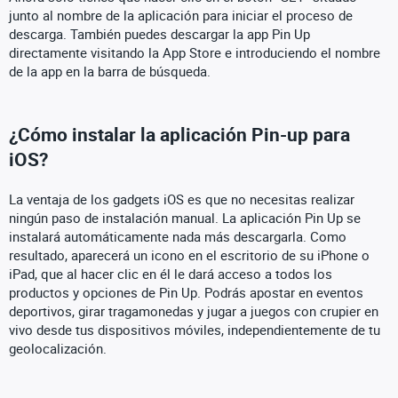
junto al nombre de la aplicación para iniciar el proceso de
descarga. También puedes descargar la app Pin Up
directamente visitando la App Store e introduciendo el nombre
de la app en la barra de búsqueda.
¿Cómo instalar la aplicación Pin-up para
iOS?
La ventaja de los gadgets iOS es que no necesitas realizar
ningún paso de instalación manual. La aplicación Pin Up se
instalará automáticamente nada más descargarla. Como
resultado, aparecerá un icono en el escritorio de su iPhone o
iPad, que al hacer clic en él le dará acceso a todos los
productos y opciones de Pin Up. Podrás apostar en eventos
deportivos, girar tragamonedas y jugar a juegos con crupier en
vivo desde tus dispositivos móviles, independientemente de tu
geolocalización.