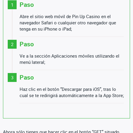
Paso
1
Abre el sitio web móvil de Pin Up Casino en el
navegador Safari o cualquier otro navegador que
tenga en su iPhone o iPad;
Paso
2
Ve a la sección Aplicaciones móviles utilizando el
menú lateral;
Paso
3
Haz clic en el botón “Descargar para iOS”, tras lo
cual se te redirigirá automáticamente a la App Store;
Ahora sólo tienes que hacer clic en el botón “GET” situado