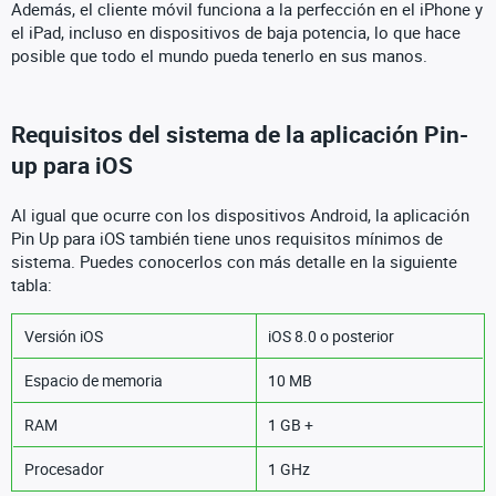
Además, el cliente móvil funciona a la perfección en el iPhone y
el iPad, incluso en dispositivos de baja potencia, lo que hace
posible que todo el mundo pueda tenerlo en sus manos.
Requisitos del sistema de la aplicación Pin-
up para iOS
Al igual que ocurre con los dispositivos Android, la aplicación
Pin Up para iOS también tiene unos requisitos mínimos de
sistema. Puedes conocerlos con más detalle en la siguiente
tabla:
Versión iOS
iOS 8.0 o posterior
Espacio de memoria
10 MB
RAM
1 GB +
Procesador
1 GHz