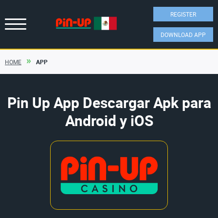
REGISTER
DOWNLOAD APP
HOME
APP
Pin Up App Descargar Apk para
Android y iOS