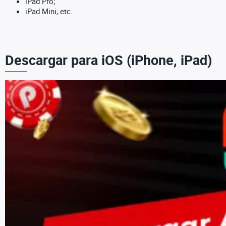
iPad Pro;
iPad Mini, etc.
Descargar para iOS (iPhone, iPad)