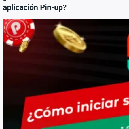
aplicación Pin-up?