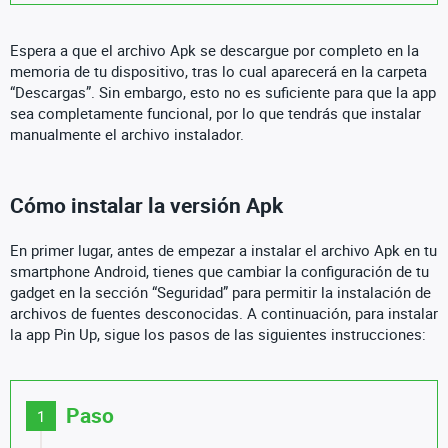
Espera a que el archivo Apk se descargue por completo en la
memoria de tu dispositivo, tras lo cual aparecerá en la carpeta
“Descargas”. Sin embargo, esto no es suficiente para que la app
sea completamente funcional, por lo que tendrás que instalar
manualmente el archivo instalador.
Cómo instalar la versión Apk
En primer lugar, antes de empezar a instalar el archivo Apk en tu
smartphone Android, tienes que cambiar la configuración de tu
gadget en la sección “Seguridad” para permitir la instalación de
archivos de fuentes desconocidas. A continuación, para instalar
la app Pin Up, sigue los pasos de las siguientes instrucciones:
Paso
1