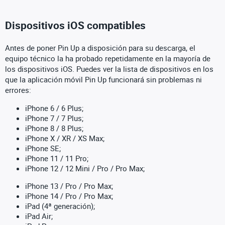
Dispositivos iOS compatibles
Antes de poner Pin Up a disposición para su descarga, el
equipo técnico la ha probado repetidamente en la mayoría de
los dispositivos iOS. Puedes ver la lista de dispositivos en los
que la aplicación móvil Pin Up funcionará sin problemas ni
errores:
iPhone 6 / 6 Plus;
iPhone 7 / 7 Plus;
iPhone 8 / 8 Plus;
iPhone X / XR / XS Max;
iPhone SE;
iPhone 11 / 11 Pro;
iPhone 12 / 12 Mini / Pro / Pro Max;
iPhone 13 / Pro / Pro Max;
iPhone 14 / Pro / Pro Max;
iPad (4ª generación);
iPad Air;