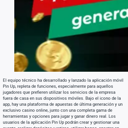
El equipo técnico ha desarrollado y lanzado la aplicación móvil
Pin Up, repleta de funciones, especialmente para aquellos
jugadores que prefieren utilizar los servicios de la empresa
fuera de casa en sus dispositivos móviles. Bajo el icono de la
app, hay una plataforma de apuestas de última generación y un
exclusivo casino online, junto con una completa gama de
herramientas y opciones para jugar y ganar dinero real. Los
usuarios de la aplicación Pin Up podrán crear y gestionar una