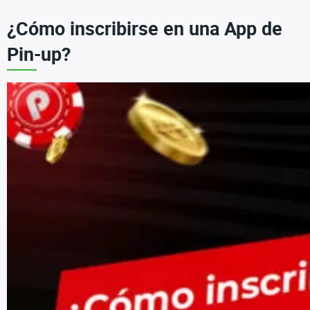
¿Cómo inscribirse en una App de
Pin-up?