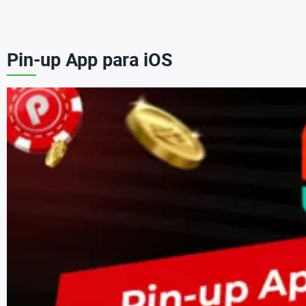
Pin-up App para iOS