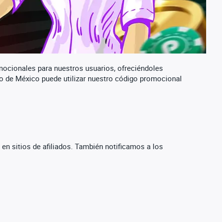
mocionales para nuestros usuarios, ofreciéndoles
io de México puede utilizar nuestro código promocional
n sitios de afiliados. También notificamos a los