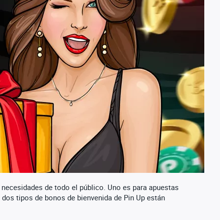
 necesidades de todo el público. Uno es para apuestas
os dos tipos de bonos de bienvenida de Pin Up están