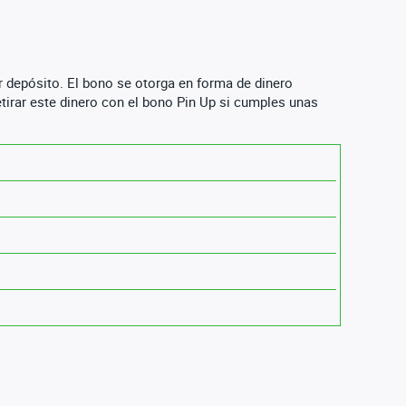
r depósito. El bono se otorga en forma de dinero
tirar este dinero con el bono Pin Up si cumples unas