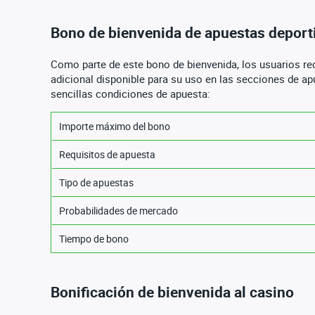
Bono de bienvenida de apuestas deport
Como parte de este bono de bienvenida, los usuarios re
adicional disponible para su uso en las secciones de ap
sencillas condiciones de apuesta:
Importe máximo del bono
Requisitos de apuesta
Tipo de apuestas
Probabilidades de mercado
Tiempo de bono
Bonificación de bienvenida al casino