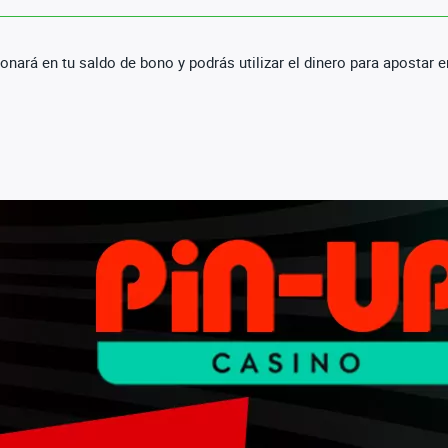
nará en tu saldo de bono y podrás utilizar el dinero para apostar e