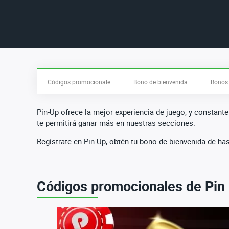
Códigos promocionale
Bono de bienvenida
Bonos
Pin-Up ofrece la mejor experiencia de juego, y consta
te permitirá ganar más en nuestras secciones.
Regístrate en Pin-Up, obtén tu bono de bienvenida de ha
Códigos promocionales de Pin