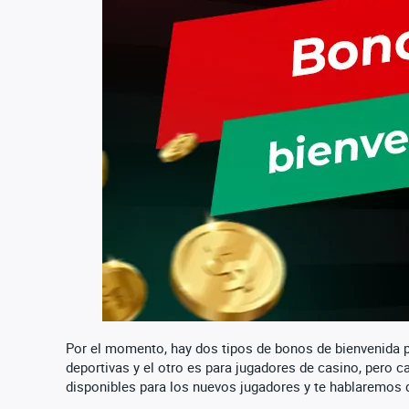
Por el momento, hay dos tipos de bonos de bienvenida p
deportivas y el otro es para jugadores de casino, pero c
disponibles para los nuevos jugadores y te hablaremos d