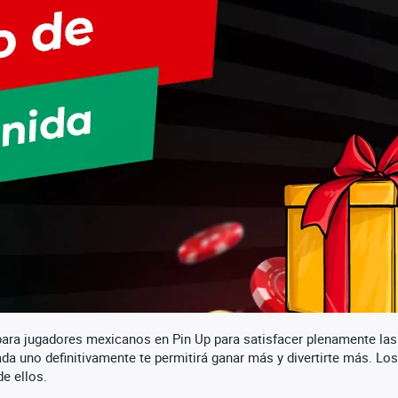
ara jugadores mexicanos en Pin Up para satisfacer plenamente las
ada uno definitivamente te permitirá ganar más y divertirte más. L
e ellos.