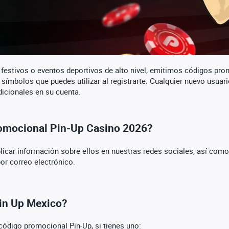
estivos o eventos deportivos de alto nivel, emitimos códigos pro
símbolos que puedes utilizar al registrarte. Cualquier nuevo usuar
dicionales en su cuenta.
romocional Pin-Up Casino 2026?
r información sobre ellos en nuestras redes sociales, así como e
or correo electrónico.
Pin Up Mexico?
ódigo promocional Pin-Up, si tienes uno: