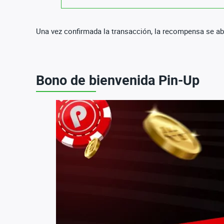
Una vez confirmada la transacción, la recompensa se abo
Bono de bienvenida Pin-Up